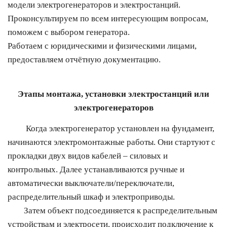
модели электрогенераторов и электростанций.
Проконсультируем по всем интересующим вопросам,
поможем с выбором генератора.
Работаем с юридическими и физическими лицами,
предоставляем отчётную документацию.
Этапы монтажа, установки электростанций или
электрогенераторов
Когда электрогенератор установлен на фундамент,
начинаются электромонтажные работы. Они стартуют с
прокладки двух видов кабелей – силовых и
контрольных. Далее устанавливаются ручные и
автоматически выключатели/переключатели,
распределительный шкаф и электроприводы.
Затем объект подсоединяется к распределительным
устройствам и электросети, происходит подключение к