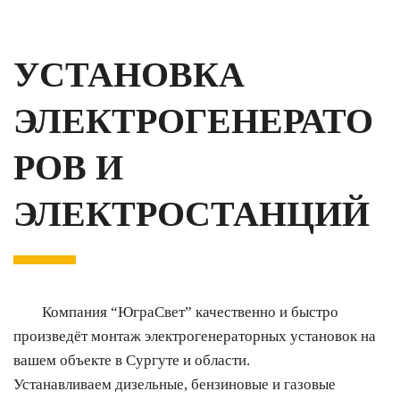
УСТАНОВКА
ЭЛЕКТРОГЕНЕРАТО
РОВ И
ЭЛЕКТРОСТАНЦИЙ
Компания “ЮграСвет” качественно и быстро
произведёт монтаж электрогенераторных установок на
вашем объекте в Сургуте и области.
Устанавливаем дизельные, бензиновые и газовые