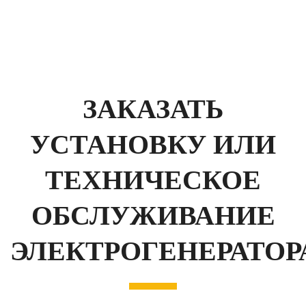
ЗАКАЗАТЬ
УСТАНОВКУ ИЛИ
ТЕХНИЧЕСКОЕ
ОБСЛУЖИВАНИЕ
ЭЛЕКТРОГЕНЕРАТОР