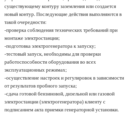
существующему контуру заземления или создается
новый контур. Последующие действия выполняются в
такой очередности:
-
проверка соблюдения технических требований при
монтаже электростанции;
-
подготовка электрогенератора к запуску;
-
тестовый запуск, необходимы для проверки
работоспособности оборудования во всех
эксплуатационных режимах;
-
осуществление настроек и регулировок в зависимости
от результатов пробного запуска;
-
сдача готовой бензиновой, дизельной или газовой
электростанции (электрогенератора) клиенту с
подписанием акта приемки генераторной установки.