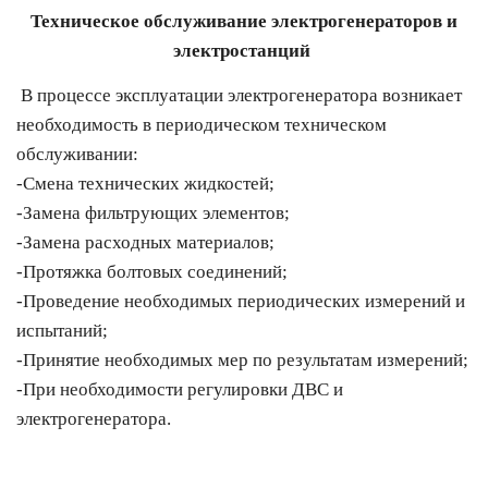
Техническое обслуживание электрогенераторов и
электростанций
В процессе эксплуатации электрогенератора возникает
необходимость в периодическом техническом
обслуживании:
-
Смена технических жидкостей;
-
Замена фильтрующих элементов;
-
Замена расходных материалов;
-
Протяжка болтовых соединений;
-
Проведение необходимых периодических измерений и
испытаний;
-
Принятие необходимых мер по результатам измерений;
-
При необходимости регулировки ДВС и
электрогенератора.