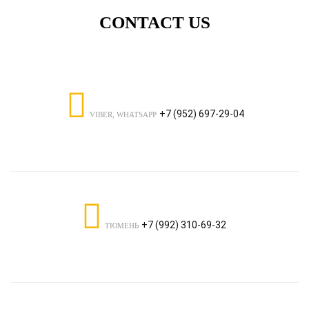
CONTACT US
+7 (952) 697-29-04
VIBER, WHATSAPP
+7 (992) 310-69-32
ТЮМЕНЬ