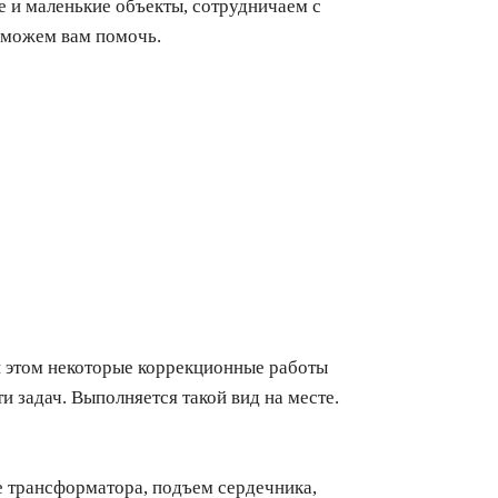
е и маленькие объекты, сотрудничаем с
сможем вам помочь.
этом некоторые коррекционные работы
и задач. Выполняется такой вид на месте.
 трансформатора, подъем сердечника,