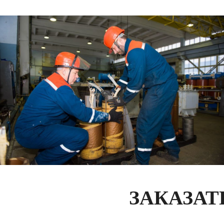
ЗАКАЗАТ