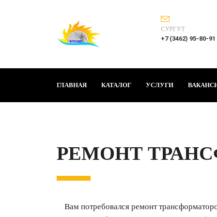
СУРГУТ
+7 (3462) 95-80-91
ГЛАВНАЯ
КАТАЛОГ
УСЛУГИ
ВАКАНС
РЕМОНТ ТРАН
Вам потребовался ремонт трансформаторов