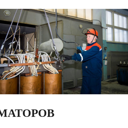
РМАТОРОВ