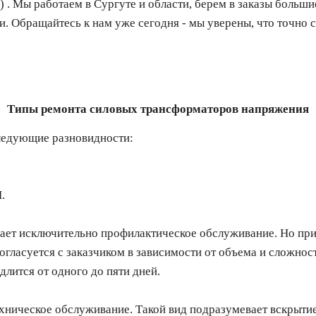
 . Мы работаем в Сургуте и области, берем в заказы больши
. Обращайтесь к нам уже сегодня - мы уверены, что точно 
Типы ремонта силовых трансформаторов напряжения
следующие разновидности:
.
 исключительно профилактическое обслуживание. Но при 
огласуется с заказчиком в зависимости от объема и сложност
длится от одного до пяти дней.
ческое обслуживание. Такой вид подразумевает вскрытие