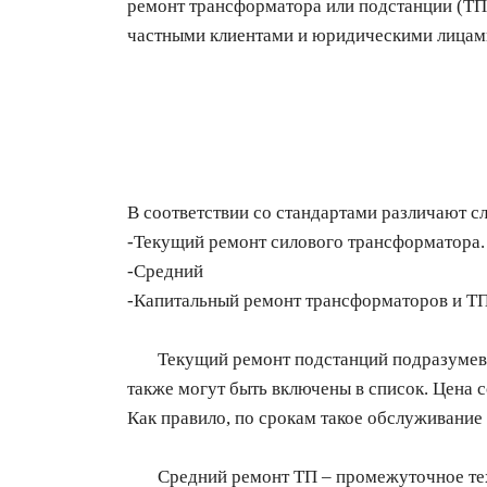
ремонт трансформатора или подстанции (ТП)
частными клиентами и юридическими лицами
В соответствии со стандартами различают 
-Текущий ремонт силового трансформатора.
-Средний
-Капитальный ремонт трансформаторов и ТП
Текущий ремонт подстанций подразумевает
также могут быть включены в список. Цена с
Как правило, по срокам такое обслуживание 
Средний ремонт ТП – промежуточное техни