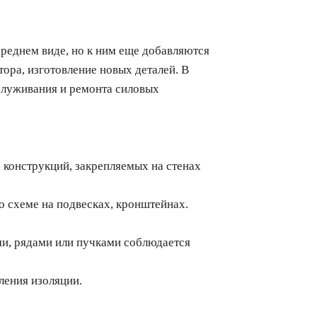
реднем виде, но к ним еще добавляются
ора, изготовление новых деталей. В
бслуживания и ремонта силовых
конструкций, закрепляемых на стенах
 схеме на подвесках, кронштейнах.
и, рядами или пучками соблюдается
ения изоляции.