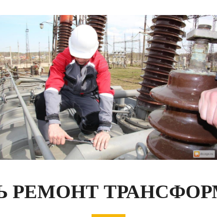
Ь РЕМОНТ ТРАНСФО