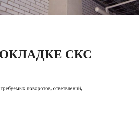
РОКЛАДКЕ СКС
 требуемых поворотов, ответвлений,