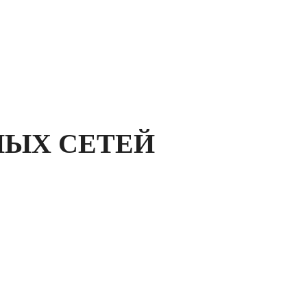
НЫХ СЕТЕЙ