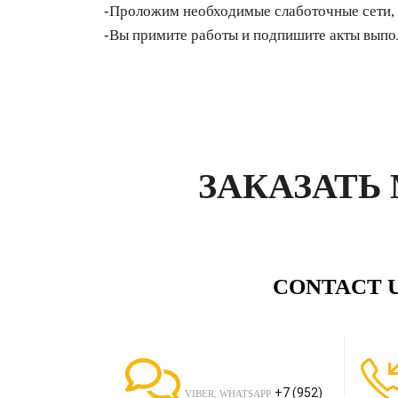
-Проложим необходимые слаботочные сети, 
-Вы примите работы и подпишите акты выпо
ЗАКАЗАТЬ
CONTACT 
+7 (952)
VIBER, WHATSAPP