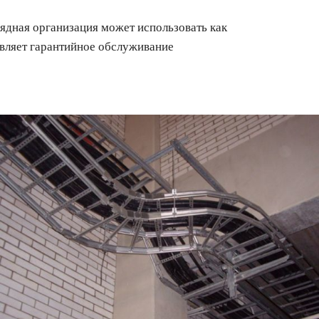
ядная организация может использовать как
твляет гарантийное обслуживание