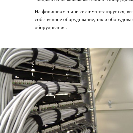
На финишном этапе система тестируется, в
собственное оборудование, так и оборудова
оборудования.