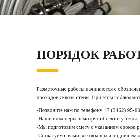
ПОРЯДОК РАБО
Разметочные работы начинаются с обозначен
проходов сквозь стены. При этом соблюдают
-Позвоните нам по телефону +7 (3462) 95-80-
-Наши инженеры осмотрят объект и уточнят 
-Мы подготовим смету с указанием сроков р
-Согласуем с вами все нюансы и подпишем 