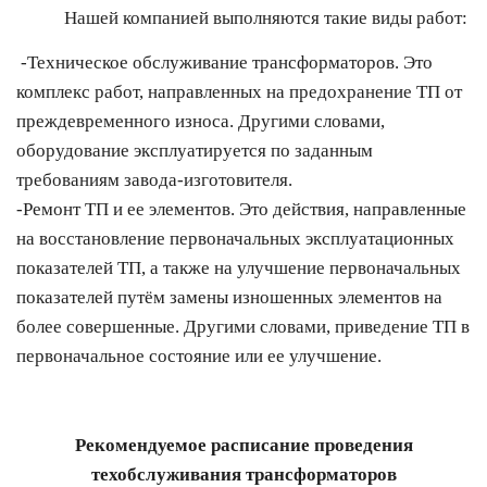
Нашей компанией выполняются такие виды работ:
-
Техническое обслуживание трансформаторов. Это
комплекс работ, направленных на предохранение ТП от
преждевременного износа. Другими словами,
оборудование эксплуатируется по заданным
требованиям завода-изготовителя.
-
Ремонт ТП и ее элементов. Это действия, направленные
на восстановление первоначальных эксплуатационных
показателей ТП, а также на улучшение первоначальных
показателей путём замены изношенных элементов на
более совершенные. Другими словами, приведение ТП в
первоначальное состояние или ее улучшение.
Рекомендуемое расписание проведения
техобслуживания трансформаторов