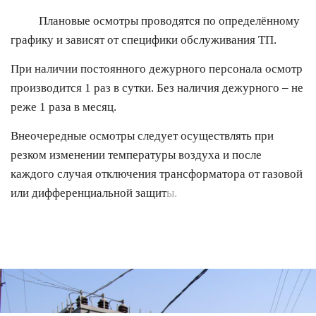
Плановые осмотры проводятся по определённому
графику и зависят от специфики обслуживания ТП.
При наличии постоянного дежурного персонала осмотр
производится 1 раз в сутки. Без наличия дежурного – не
реже 1 раза в месяц.
Внеочередные осмотры следует осуществлять при
резком изменении температуры воздуха и после
каждого случая отключения трансформатора от газовой
или дифференциальной защит
ы.