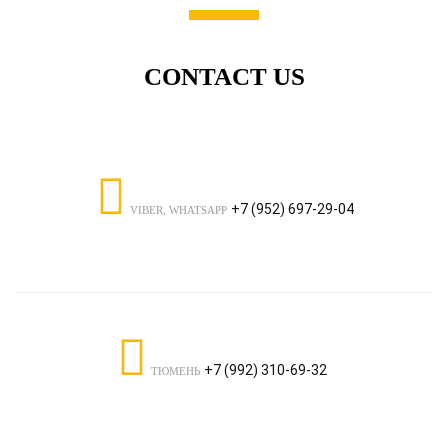
CONTACT US
+7 (952) 697-29-04
VIBER, WHATSAPP
+7 (992) 310-69-32
ТЮМЕНЬ