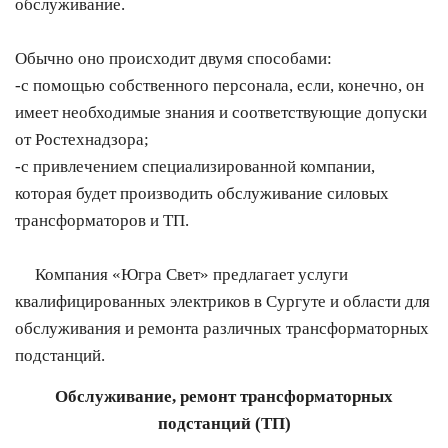
обслуживание.
Обычно оно происходит двумя способами:
-с помощью собственного персонала, если, конечно, он
имеет необходимые знания и соответствующие допуски
от Ростехнадзора;
-с привлечением специализированной компании,
которая будет производить обслуживание силовых
трансформаторов и ТП.
Компания «Югра Свет» предлагает услуги
квалифицированных электриков в Сургуте и области для
обслуживания и ремонта различных трансформаторных
подстанций.
Обслуживание, ремонт трансформаторных
подстанций (ТП)