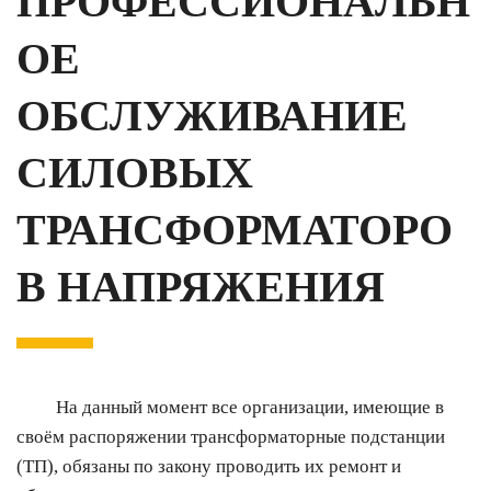
ПРОФЕССИОНАЛЬН
ОЕ
ОБСЛУЖИВАНИЕ
СИЛОВЫХ
ТРАНСФОРМАТОРО
В НАПРЯЖЕНИЯ
На данный момент все организации, имеющие в
своём распоряжении трансформаторные подстанции
(ТП), обязаны по закону проводить их ремонт и