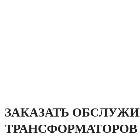
ЗАКАЗАТЬ ОБСЛУЖ
ТРАНСФОРМАТОРОВ